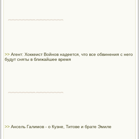
>>
Агент: Хоккеист Войнов надеется, что все обвинения с него
будут сняты в ближайшее время
>>
Ансель Галимов - о Кузне, Титове и брате Эмиле