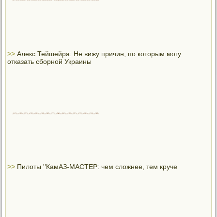
>>
Алекс Тейшейра: Не вижу причин, по которым могу
отказать сборной Украины
>>
Пилоты ''КамАЗ-МАСТЕР: чем сложнее, тем круче