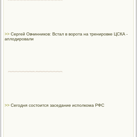
>>
Сергей Овчинников: Встал в ворота на тренировке ЦСКА -
аплодировали
>>
Сегодня состоится заседание исполкома РФС