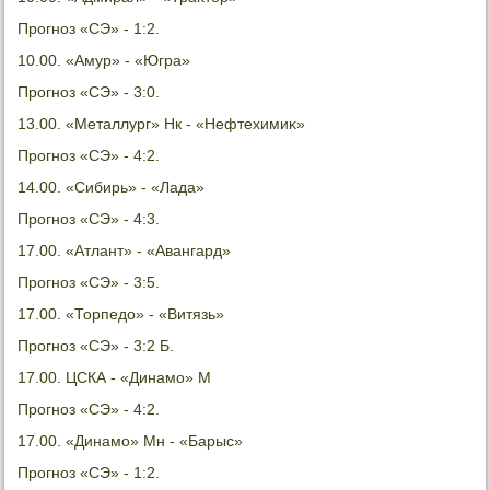
Прогноз «СЭ» - 1:2.
10.00. «Амур» - «Югра»
Прогноз «СЭ» - 3:0.
13.00. «Металлург» Нк - «Нефтехимиκ»
Прогноз «СЭ» - 4:2.
14.00. «Сибирь» - «Лада»
Прогноз «СЭ» - 4:3.
17.00. «Атлант» - «Авангард»
Прогноз «СЭ» - 3:5.
17.00. «Торпедο» - «Витязь»
Прогноз «СЭ» - 3:2 Б.
17.00. ЦСКА - «Динамо» М
Прогноз «СЭ» - 4:2.
17.00. «Динамо» Мн - «Барыс»
Прогноз «СЭ» - 1:2.