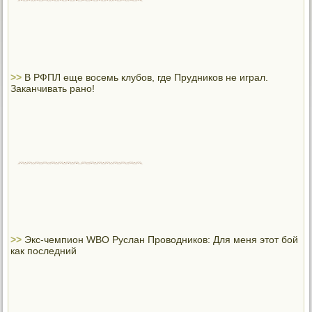
>>
В РФПЛ еще восемь клубов, где Прудников не играл.
Заканчивать рано!
>>
Экс-чемпион WBO Руслан Проводников: Для меня этот бой
как последний