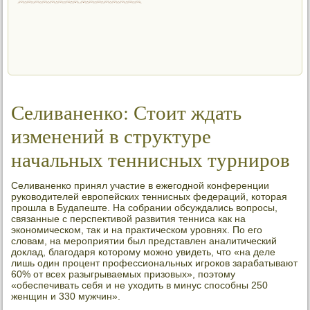
Селиваненко: Стоит ждать
изменений в структуре
начальных теннисных турниров
Селиваненко принял участие в ежегодной конференции
руководителей европейских теннисных федераций, которая
прошла в Будапеште. На собрании обсуждались вопросы,
связанные с перспективой развития тенниса как на
экономическом, так и на практическом уровнях. По его
словам, на мероприятии был представлен аналитический
доклад, благодаря которому можно увидеть, что «на деле
лишь один процент профессиональных игроков зарабатывают
60% от всех разыгрываемых призовых», поэтому
«обеспечивать себя и не уходить в минус способны 250
женщин и 330 мужчин».