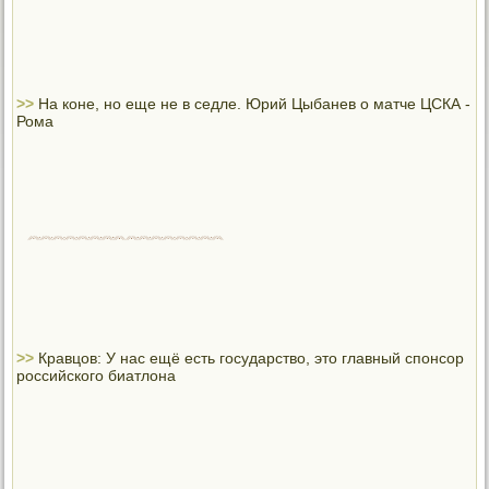
>>
На коне, но еще не в седле. Юрий Цыбанев о матче ЦСКА -
Рома
>>
Кравцов: У нас ещё есть государство, это главный спонсор
российского биатлона