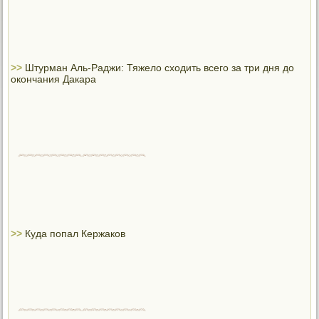
>>
Штурман Аль-Раджи: Тяжело сходить всего за три дня до
окончания Дакара
>>
Куда попал Кержаков