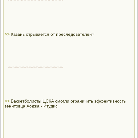
>>
Казань отрывается от преследователей?
>>
Баскетболисты ЦСКА смогли ограничить эффективность
зенитовца Ходжа - Итудис