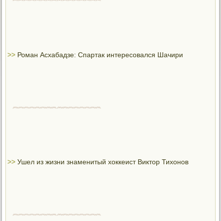
>>
Роман Асхабадзе: Спартак интересовался Шачири
>>
Ушел из жизни знаменитый хоккеист Виктор Тихонов