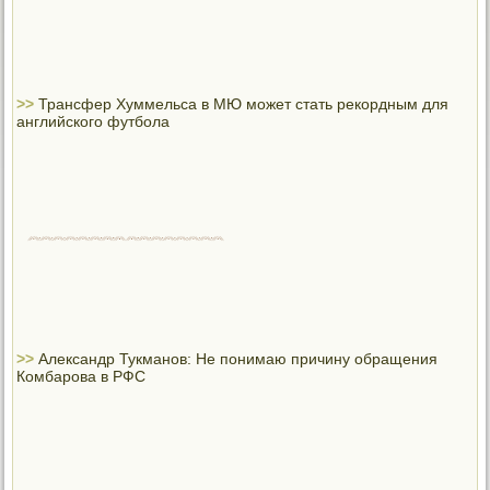
>>
Трансфер Хуммельса в МЮ может стать рекордным для
английского футбола
>>
Александр Тукманов: Не понимаю причину обращения
Комбарова в РФС