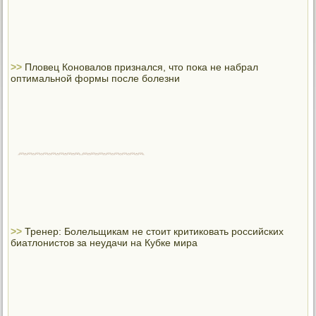
>>
Пловец Коновалов признался, что пока не набрал
оптимальной формы после болезни
>>
Тренер: Болельщикам не стоит критиковать российских
биатлонистов за неудачи на Кубке мира