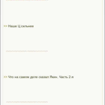
>>
Наше Ц сильнее
>>
Что на самом деле сказал Якин. Часть 2-я